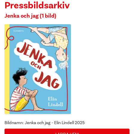
Pressbildsarkiv
Jenka och jag (1 bild)
Bildnamn: Jenka och jag - Elin Lindell 2025