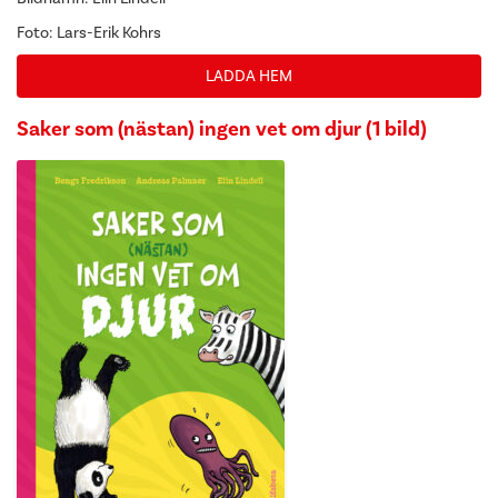
Foto: Lars-Erik Kohrs
LADDA HEM
Saker som (nästan) ingen vet om djur (1 bild)