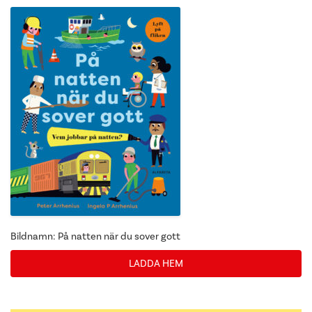
Bildnamn: På natten när du sover gott
LADDA HEM