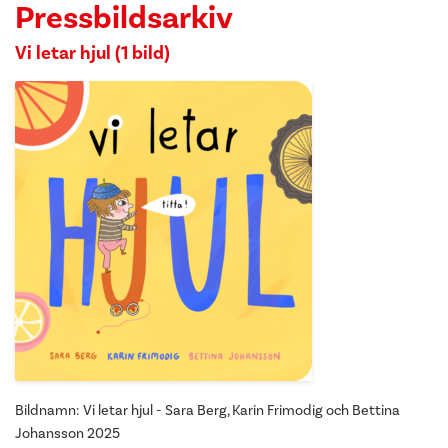
Pressbildsarkiv
Vi letar hjul (1 bild)
Bildnamn: Vi letar hjul - Sara Berg, Karin Frimodig och Bettina
Johansson 2025