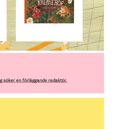
g söker en förläggande redaktör.