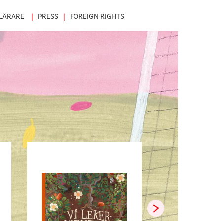
LÄRARE
PRESS
FOREIGN RIGHTS