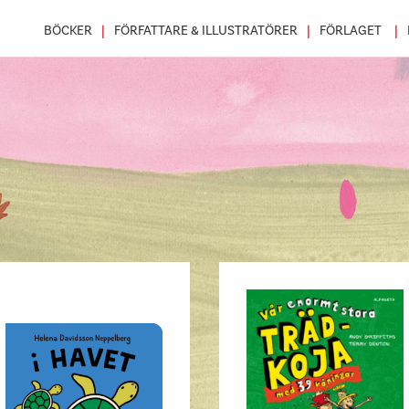
BÖCKER
FÖRFATTARE & ILLUSTRATÖRER
FÖRLAGET