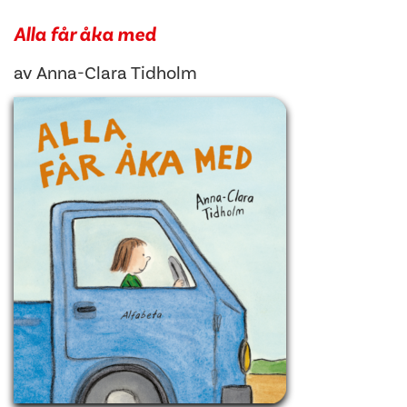
Alla får åka med
av
Anna-Clara Tidholm