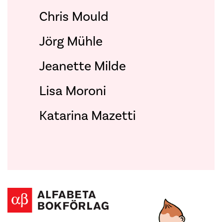
Chris Mould
Jörg Mühle
Jeanette Milde
Lisa Moroni
Katarina Mazetti