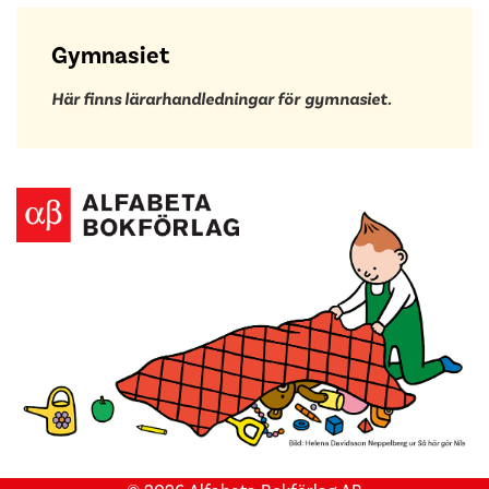
Gymnasiet
Här finns lärarhandledningar för
gymnasiet.