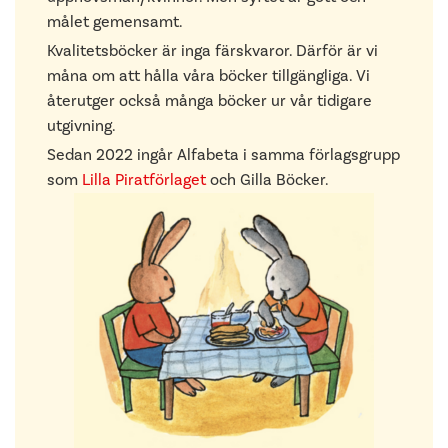
målet gemensamt.
Kvalitetsböcker är inga färskvaror. Därför är vi
måna om att hålla våra böcker tillgängliga. Vi
återutger också många böcker ur vår tidigare
utgivning.
Sedan 2022 ingår Alfabeta i samma förlagsgrupp
som
Lilla Piratförlaget
och Gilla Böcker.