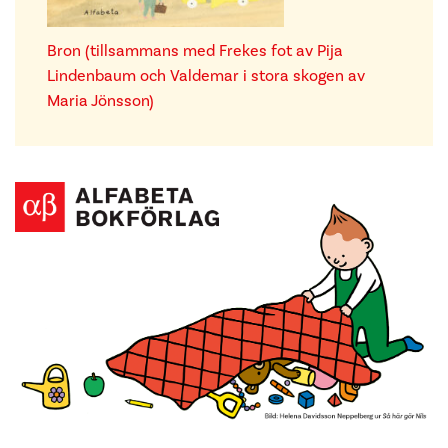
Bron (tillsammans med Frekes fot av Pija
Lindenbaum och Valdemar i stora skogen av
Maria Jönsson)