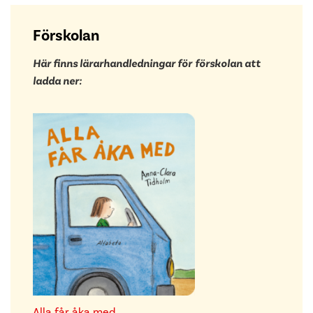
Förskolan
Här finns lärarhandledningar för
förskolan att
ladda ner:
Alla får åka med