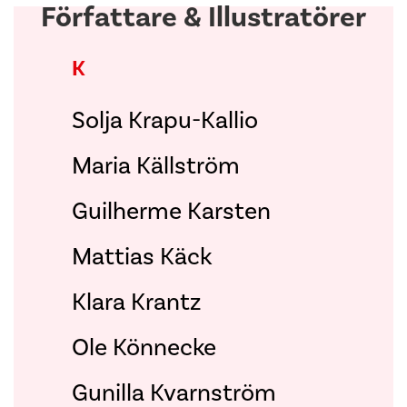
Författare & Illustratörer
K
Solja Krapu-Kallio
Maria Källström
Guilherme Karsten
Mattias Käck
Klara Krantz
Ole Könnecke
Gunilla Kvarnström