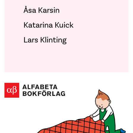
Åsa Karsin
Katarina Kuick
Lars Klinting