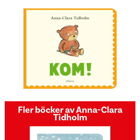
Fler böcker av Anna-Clara
Tidholm