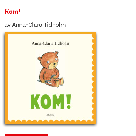
Kom!
av
Anna-Clara Tidholm