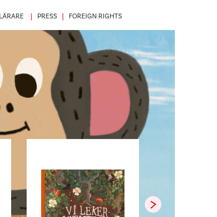
LÄRARE
PRESS
FOREIGN RIGHTS