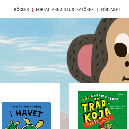
BÖCKER
FÖRFATTARE & ILLUSTRATÖRER
FÖRLAGET