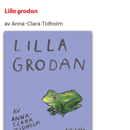
Lilla grodan
av
Anna-Clara Tidholm