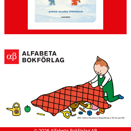
© 2026 Alfabeta Bokförlag AB