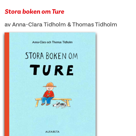
Stora boken om Ture
av
Anna-Clara Tidholm
&
Thomas Tidholm