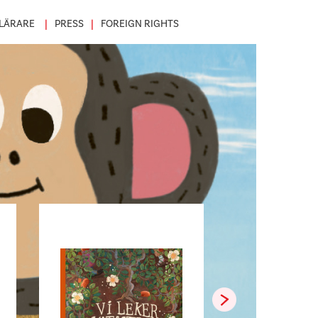
LÄRARE
PRESS
FOREIGN RIGHTS