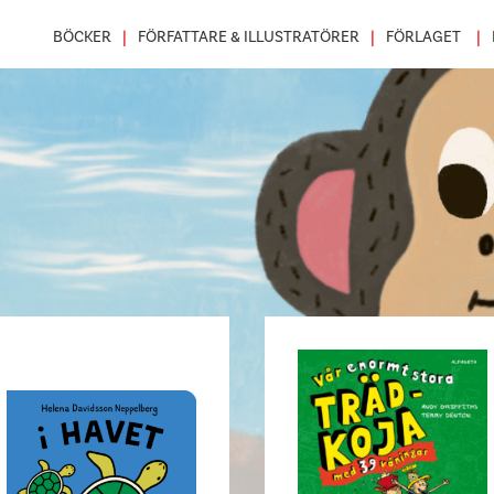
BÖCKER
FÖRFATTARE & ILLUSTRATÖRER
FÖRLAGET