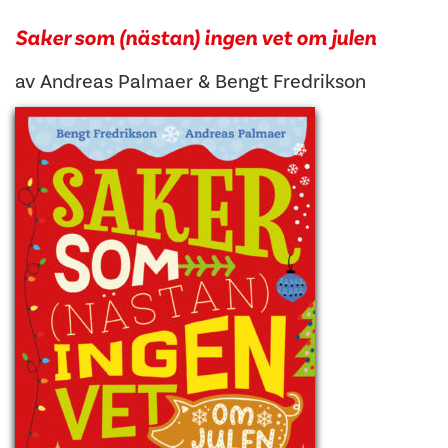
Saker som (nästan) ingen vet om julen
av
Andreas Palmaer
&
Bengt Fredrikson