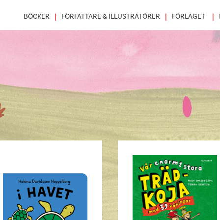
BÖCKER
FÖRFATTARE & ILLUSTRATÖRER
FÖRLAGET