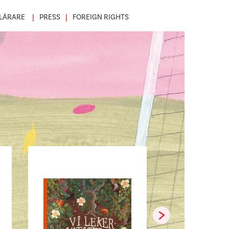
LÄRARE
PRESS
FOREIGN RIGHTS