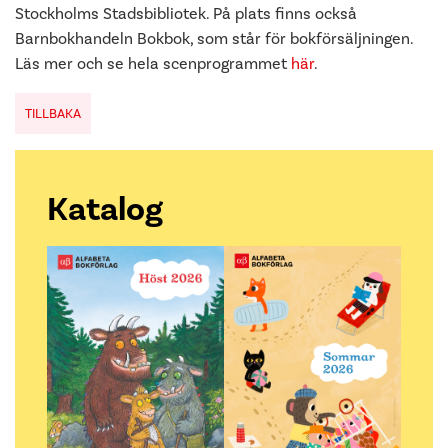
Stockholms Stadsbibliotek. På plats finns också
Barnbokhandeln Bokbok, som står för bokförsäljningen.
Läs mer och se hela scenprogrammet
här
.
TILLBAKA
Katalog