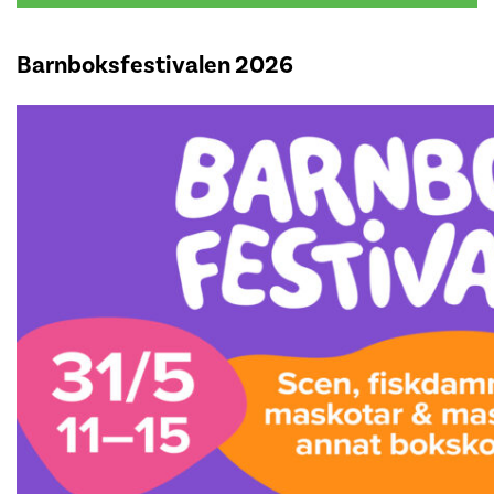
Barnboksfestivalen 2026