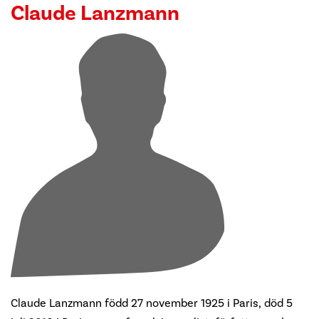
Claude Lanzmann
Claude Lanzmann född
27
november 1925 i Paris, död
5