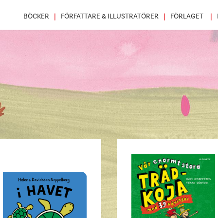
BÖCKER
FÖRFATTARE & ILLUSTRATÖRER
FÖRLAGET