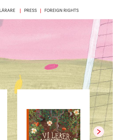
LÄRARE
PRESS
FOREIGN RIGHTS