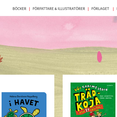
BÖCKER
FÖRFATTARE & ILLUSTRATÖRER
FÖRLAGET