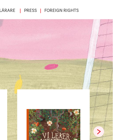
LÄRARE
PRESS
FOREIGN RIGHTS