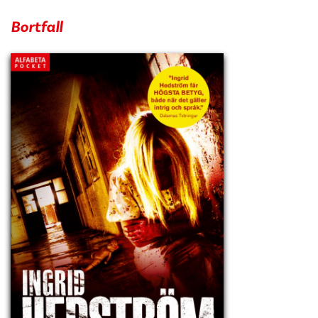
Bortfall