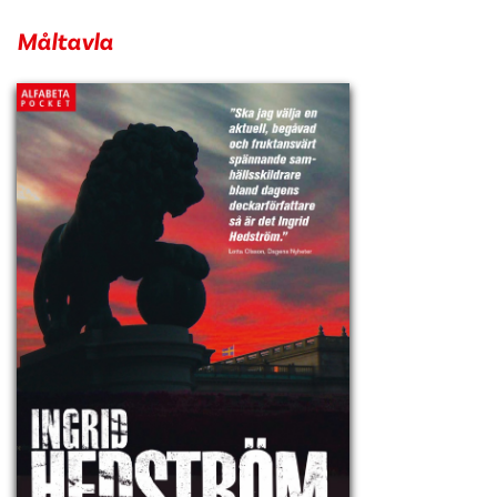
Måltavla