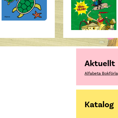
Aktuellt
Alfabeta Bokförla
Katalog