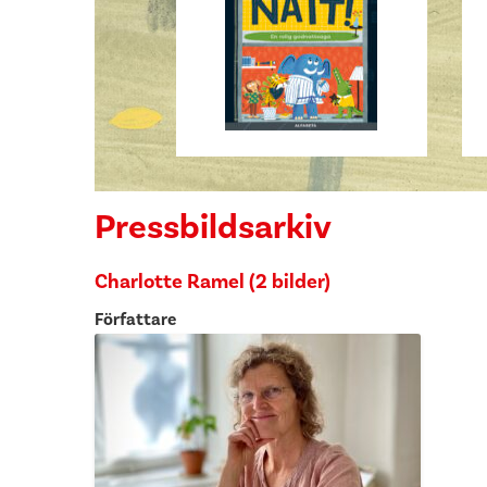
Pressbildsarkiv
Charlotte Ramel (2 bilder)
Författare