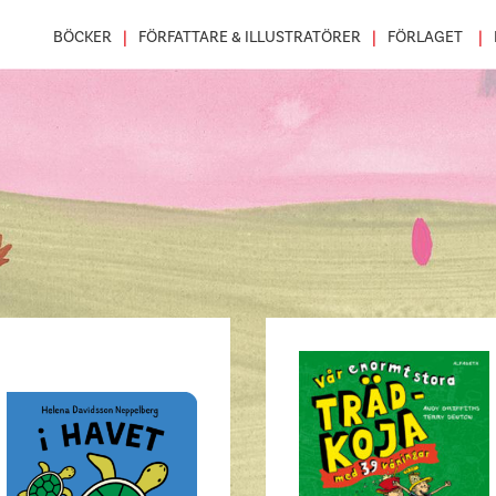
BÖCKER
FÖRFATTARE & ILLUSTRATÖRER
FÖRLAGET