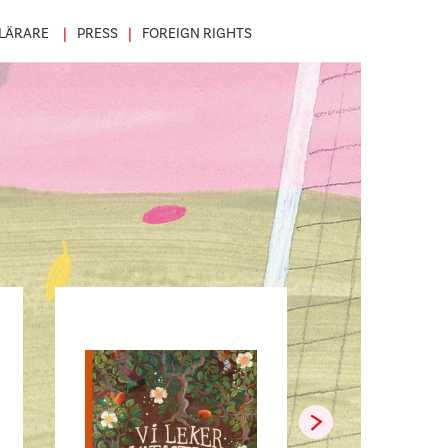
LÄRARE
PRESS
FOREIGN RIGHTS