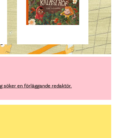
g söker en förläggande redaktör.