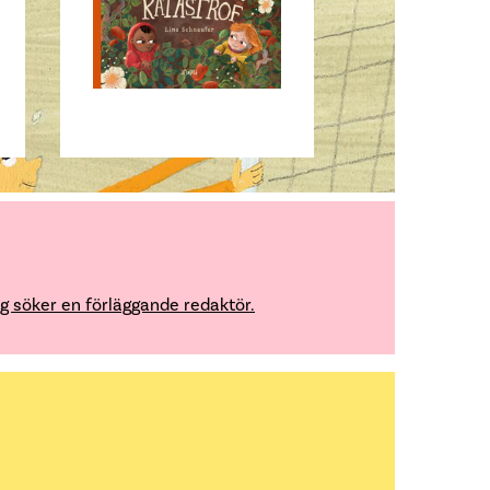
g söker en förläggande redaktör.