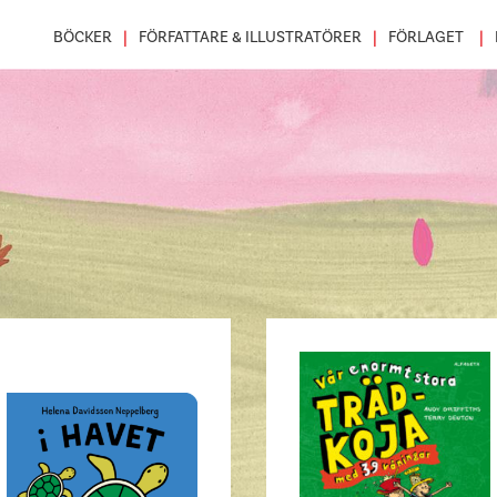
BÖCKER
FÖRFATTARE & ILLUSTRATÖRER
FÖRLAGET