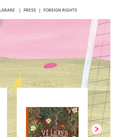
LÄRARE
PRESS
FOREIGN RIGHTS