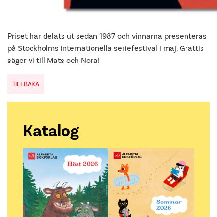
Priset har delats ut sedan 1987 och vinnarna presenteras
på Stockholms internationella seriefestival i maj. Grattis
säger vi till Mats och Nora!
TILLBAKA
Katalog