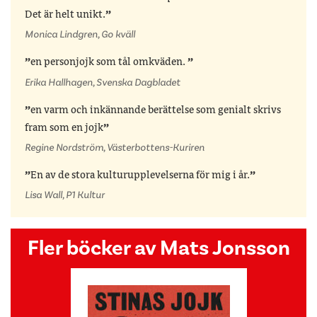
Det är helt unikt.
Monica Lindgren, Go kväll
en personjojk som tål omkväden.
Erika Hallhagen, Svenska Dagbladet
en varm och inkännande berättelse som genialt skrivs
fram som en jojk
Regine Nordström, Västerbottens-Kuriren
En av de stora kulturupplevelserna för mig i år.
Lisa Wall, P1 Kultur
Fler böcker av Mats Jonsson