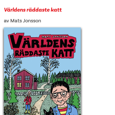
Världens räddaste katt
av
Mats Jonsson