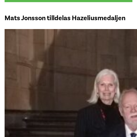
Mats Jonsson tilldelas Hazeliusmedaljen