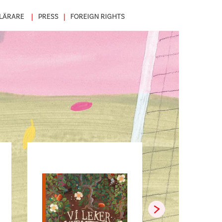
LÄRARE
PRESS
FOREIGN RIGHTS