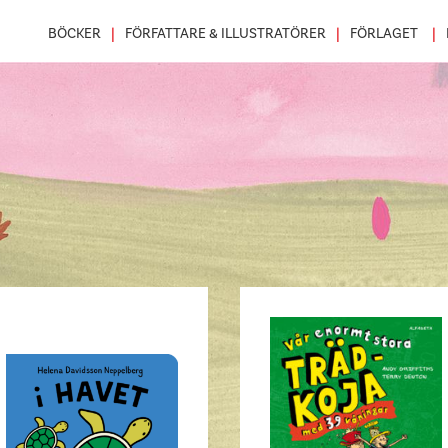
BÖCKER
FÖRFATTARE & ILLUSTRATÖRER
FÖRLAGET