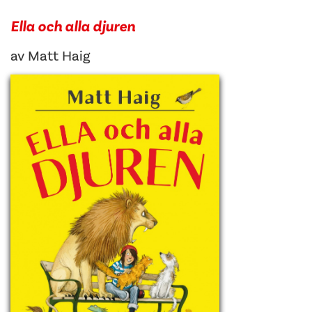
Ella och alla djuren
av
Matt Haig