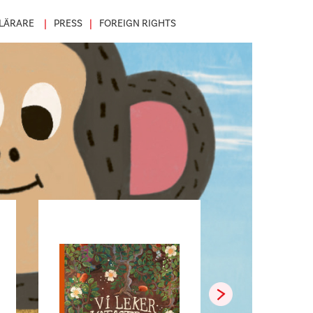
LÄRARE
PRESS
FOREIGN RIGHTS