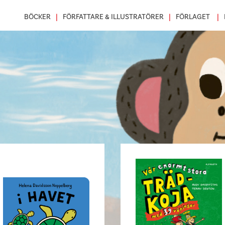
BÖCKER
FÖRFATTARE & ILLUSTRATÖRER
FÖRLAGET