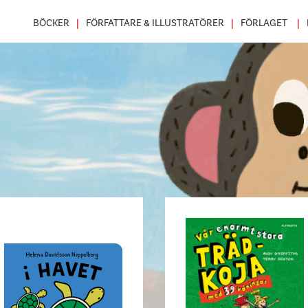
BÖCKER
FÖRFATTARE & ILLUSTRATÖRER
FÖRLAGET