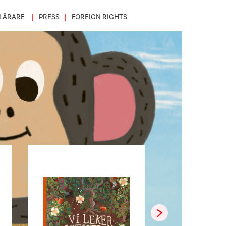
LÄRARE
PRESS
FOREIGN RIGHTS