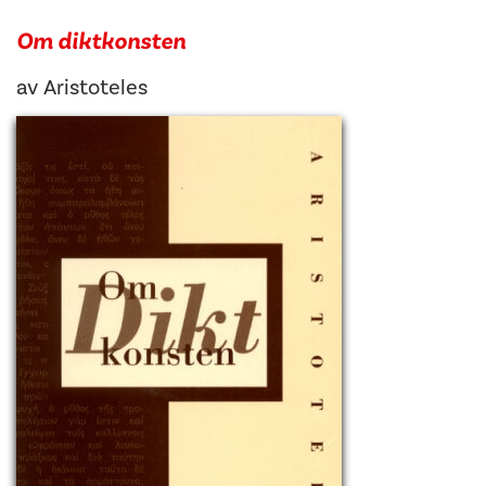
Om diktkonsten
av
Aristoteles