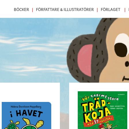
BÖCKER
FÖRFATTARE & ILLUSTRATÖRER
FÖRLAGET