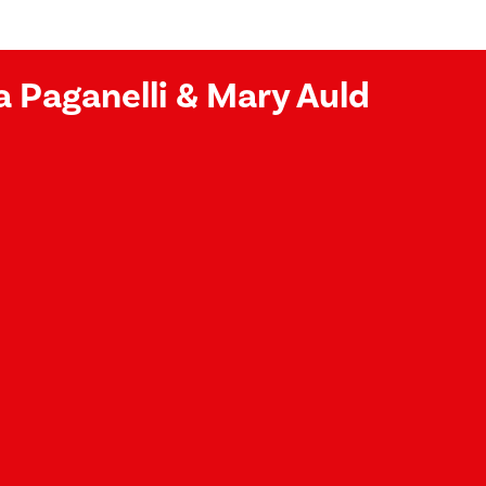
sa Paganelli & Mary Auld