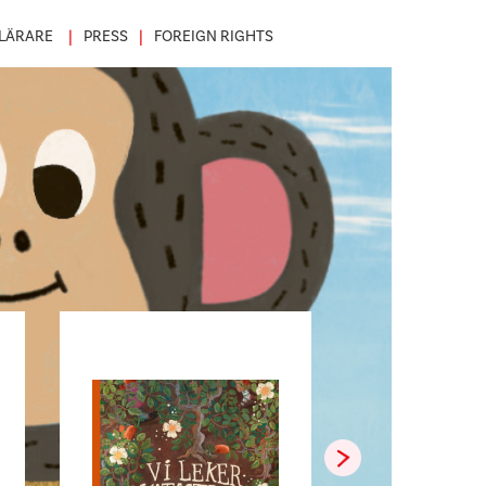
LÄRARE
PRESS
FOREIGN RIGHTS