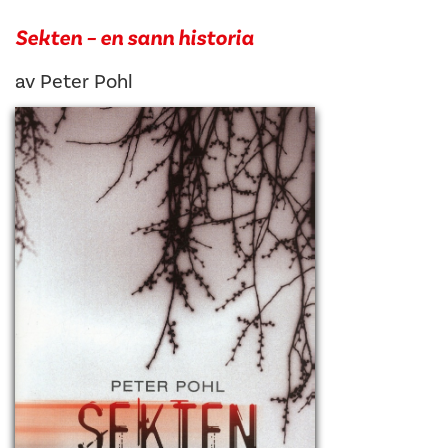
Sekten – en sann historia
av
Peter Pohl