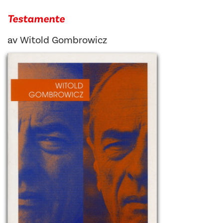
Testamente
av
Witold Gombrowicz