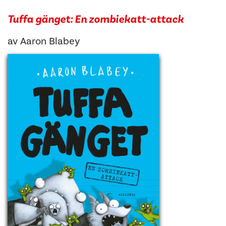
Tuffa gänget: En zombiekatt-attack
av
Aaron Blabey