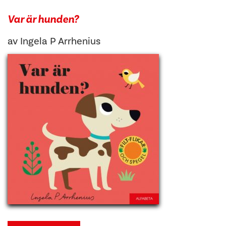
Var är hunden?
av
Ingela P Arrhenius