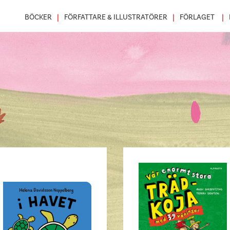
BÖCKER
FÖRFATTARE & ILLUSTRATÖRER
FÖRLAGET