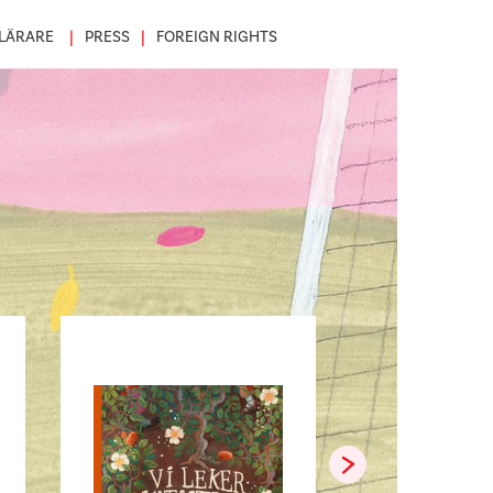
LÄRARE
PRESS
FOREIGN RIGHTS