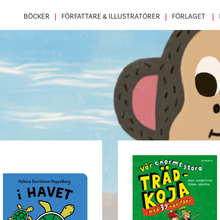
BÖCKER
FÖRFATTARE & ILLUSTRATÖRER
FÖRLAGET