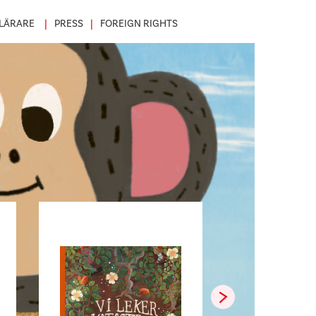
LÄRARE
PRESS
FOREIGN RIGHTS