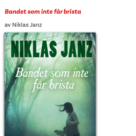
Bandet som inte får brista
av
Niklas Janz