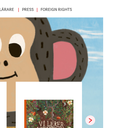
LÄRARE
PRESS
FOREIGN RIGHTS