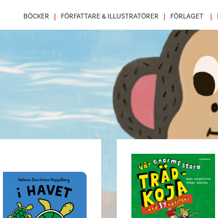
BÖCKER
FÖRFATTARE & ILLUSTRATÖRER
FÖRLAGET