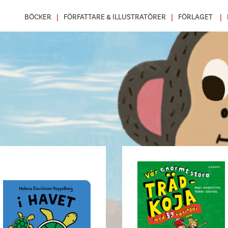
BÖCKER
FÖRFATTARE & ILLUSTRATÖRER
FÖRLAGET