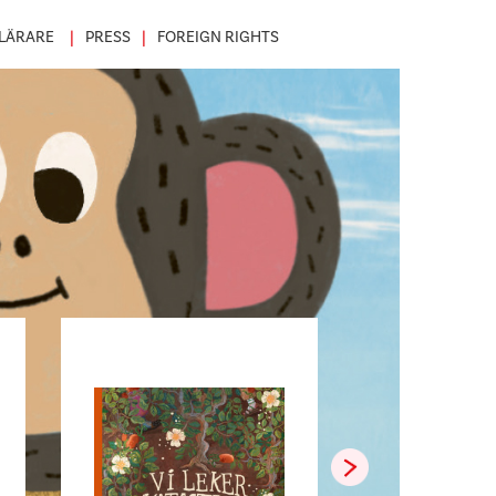
LÄRARE
PRESS
FOREIGN RIGHTS