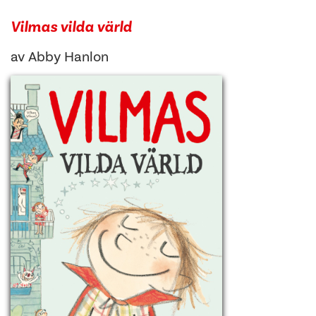
Vilmas vilda värld
av
Abby Hanlon