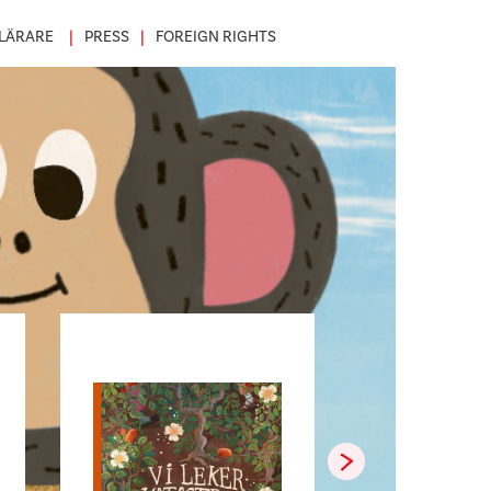
LÄRARE
PRESS
FOREIGN RIGHTS