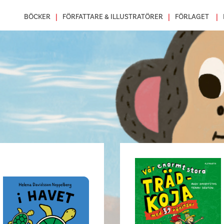
BÖCKER
FÖRFATTARE & ILLUSTRATÖRER
FÖRLAGET