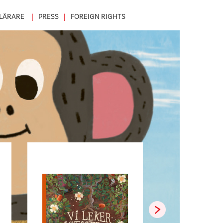
LÄRARE
PRESS
FOREIGN RIGHTS