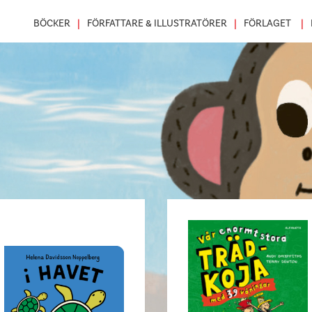
BÖCKER
FÖRFATTARE & ILLUSTRATÖRER
FÖRLAGET