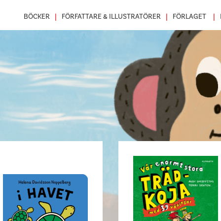
BÖCKER
FÖRFATTARE & ILLUSTRATÖRER
FÖRLAGET