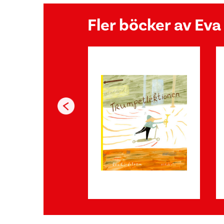
Fler böcker av Ev