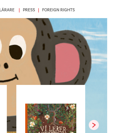
LÄRARE
PRESS
FOREIGN RIGHTS