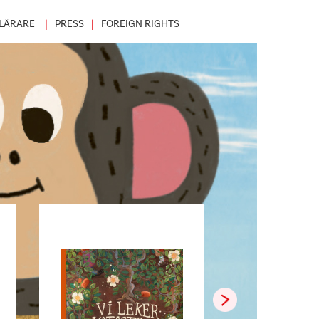
LÄRARE
PRESS
FOREIGN RIGHTS