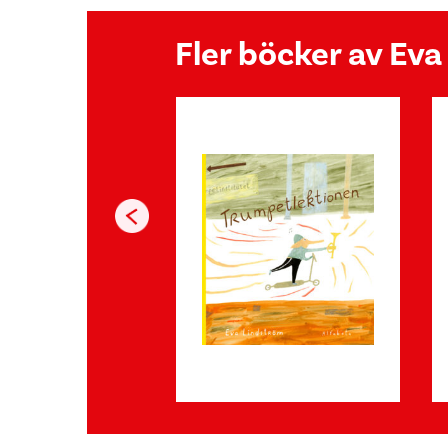
Fler böcker av Ev