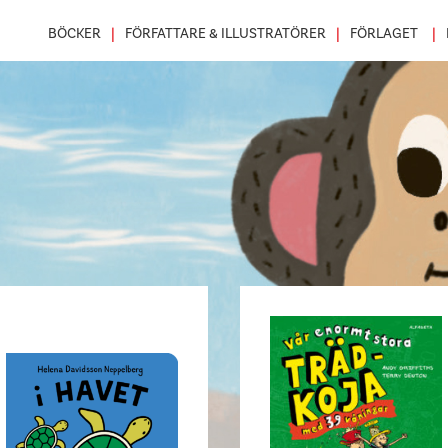
BÖCKER
FÖRFATTARE & ILLUSTRATÖRER
FÖRLAGET