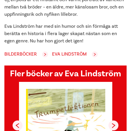
mellan två bröder – en äldre, mer känslosam bror, och en
uppfinningsrik och nyfiken lillebror.
Eva Lindström har med sin humor och sin förmåga att
berätta en historia i flera lager skapat nästan som en
egen genre. Nu har hon gjort det igen!
BILDERBÖCKER
EVA LINDSTRÖM
Fler böcker av Eva Lindström