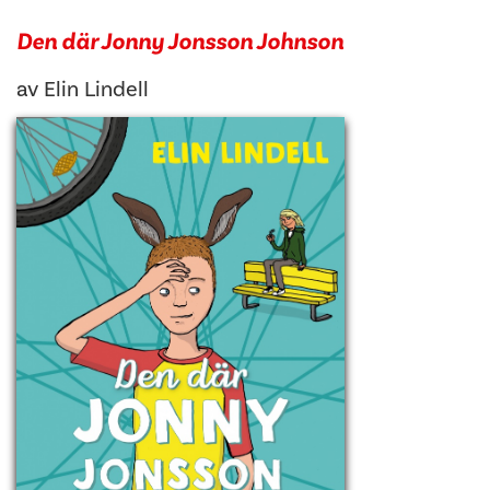
Den där Jonny Jonsson Johnson
av
Elin Lindell